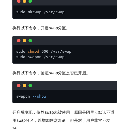
sudo mkswap /var/swap
执行以下命令，开启swap分区。
sudo 
chmod
 600 /var/swap

sudo swapon /var/swap
执行以下命令，验证swap分区是否已开启。
swapon 
--show
开启后发现，依然swap未被使用，原因是阿里云默认不适
用swap分区，以增加硬盘寿命，但是对于用户非常不友
好。