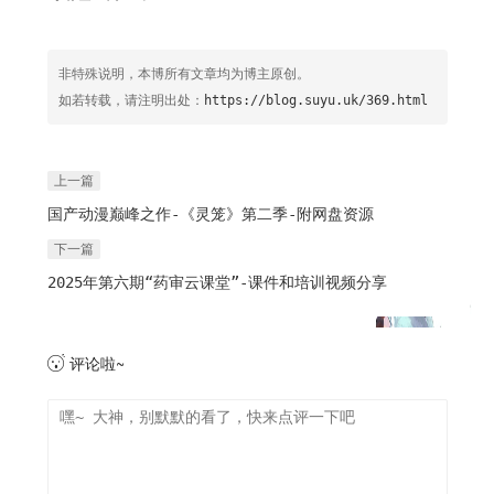
非特殊说明，本博所有文章均为博主原创。
如若转载，请注明出处：
https://blog.suyu.uk/369.html
上一篇
国产动漫巅峰之作-《灵笼》第二季-附网盘资源
下一篇
2025年第六期“药审云课堂”-课件和培训视频分享
评论啦~
