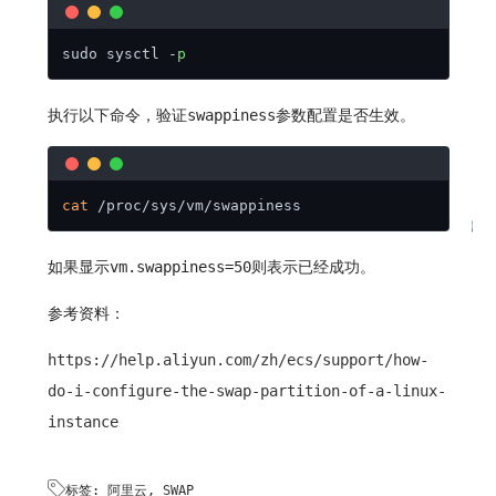
sudo sysctl -
p
执行以下命令，验证swappiness参数配置是否生效。
cat
 /proc/sys/vm/swappiness
如果显示vm.swappiness=50则表示已经成功。
参考资料：
https://help.aliyun.com/zh/ecs/support/how-
do-i-configure-the-swap-partition-of-a-linux-
instance

标签:
阿里云
,
SWAP