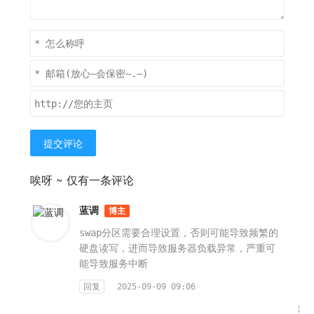
提交评论
唉呀 ~ 仅有一条评论
蓝调
博主
swap分区需要合理设置，否则可能导致频繁的
硬盘读写，进而导致服务器负载异常，严重可
能导致服务中断
回复
2025-09-09 09:06