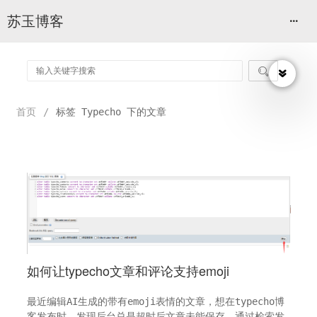
苏玉博客

首页
/
标签 Typecho 下的文章
如何让typecho文章和评论支持emoji
最近编辑AI生成的带有emoji表情的文章，想在typecho博
客发布时，发现后台总是超时后文章未能保存，通过检索发