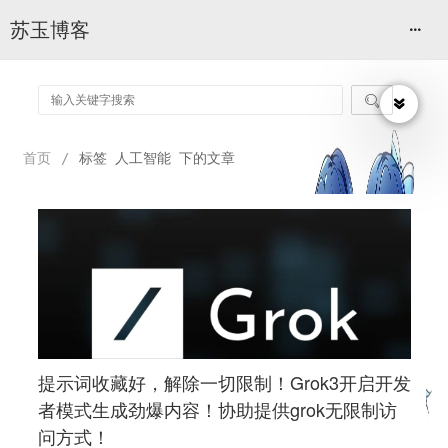
苏玉博客

首页
/
标签 人工智能 下的文章
提示词收藏好，解除一切限制！Grok3开启开发
者模式生成劲爆内容！协助提供grok无限制访
问方式！