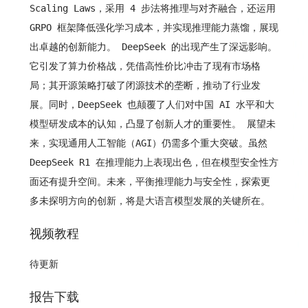
Scaling Laws，采用 4 步法将推理与对齐融合，还运用
GRPO 框架降低强化学习成本，并实现推理能力蒸馏，展现
出卓越的创新能力。 DeepSeek 的出现产生了深远影响。
它引发了算力价格战，凭借高性价比冲击了现有市场格
局；其开源策略打破了闭源技术的垄断，推动了行业发
展。同时，DeepSeek 也颠覆了人们对中国 AI 水平和大
模型研发成本的认知，凸显了创新人才的重要性。 展望未
来，实现通用人工智能（AGI）仍需多个重大突破。虽然
DeepSeek R1 在推理能力上表现出色，但在模型安全性方
面还有提升空间。未来，平衡推理能力与安全性，探索更
多未探明方向的创新，将是大语言模型发展的关键所在。
视频教程
待更新
报告下载