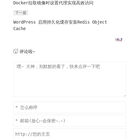
Docker拉取镜像时设置代理实现高效访问
下一篇
WordPress 启用持久化缓存安装Redis Object
Cache
评论啦~
