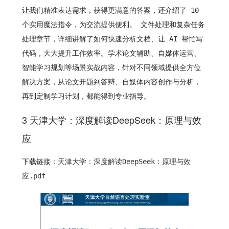
让我们精准表达需求，获得更满意的答案，还介绍了 10
个实用魔法指令，为交流提供便利。 文件处理和复杂任务
处理章节，详细讲解了如何快速分析文档、让 AI 帮忙写
代码，大大提升工作效率。学术论文辅助、自媒体运营、
智能学习规划等场景实战内容，针对不同领域提供全方位
解决方案，从论文开题到答辩、自媒体内容创作与分析，
再到定制学习计划，都能得到专业指导。
3 天津大学：深度解读DeepSeek：原理与效
应
下载链接：
天津大学：深度解读DeepSeek：原理与效
应.pdf