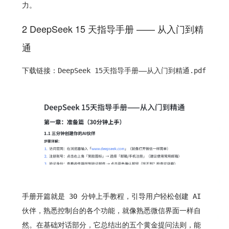
力。
2 DeepSeek 15 天指导手册 —— 从入门到精
通
下载链接：
DeepSeek 15天指导手册——从入门到精通.pdf
手册开篇就是 30 分钟上手教程，引导用户轻松创建 AI
伙伴，熟悉控制台的各个功能，就像熟悉微信界面一样自
然。在基础对话部分，它总结出的五个黄金提问法则，能