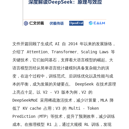
文件开篇回顾了生成式 AI 自 2014 年以来的发展脉络，
介绍了 Attention、Transformer、Scaling Laws 等
关键技术，它们如同基石，支撑着大语言模型的崛起。大
语言模型历经从简单语言统计建模到具备复杂能力的演
变，在这个过程中，训练范式、后训练优化以及性能与成
本的平衡，成为发展的关键要点。 DeepSeek 在技术原理
上亮点十足。以 V2 - V3 版本为例，V2 的
DeepSeekMoE 采用稀疏激活技术，减少计算量，MLA 降
低了 KV cache 占用；V3 的 Multi - Token
Prediction（MTP）等技术，提升了预测效率，减少训练
成本。在推理模型 R1 上，通过大规模 RL 训练，发现