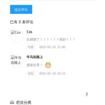
提交评论
已有 2 条评论
lin
太感谢了！！！！！！祝好！！！
回复
2025-02-23 11:02
牛马在路上
感谢分享！
回复
2025-02-18 23:11
栏目分类
