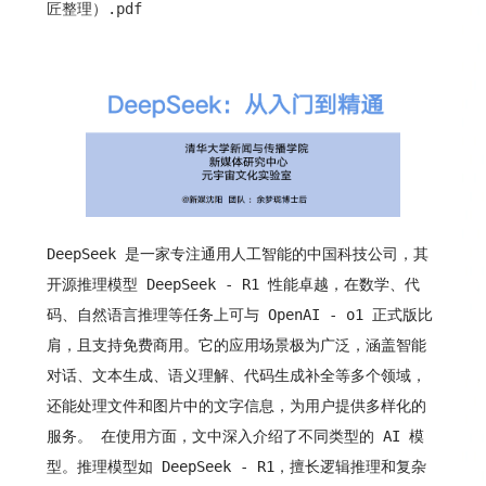
匠整理）.pdf
DeepSeek 是一家专注通用人工智能的中国科技公司，其
开源推理模型 DeepSeek - R1 性能卓越，在数学、代
码、自然语言推理等任务上可与 OpenAI - o1 正式版比
肩，且支持免费商用。它的应用场景极为广泛，涵盖智能
对话、文本生成、语义理解、代码生成补全等多个领域，
还能处理文件和图片中的文字信息，为用户提供多样化的
服务。 在使用方面，文中深入介绍了不同类型的 AI 模
型。推理模型如 DeepSeek - R1，擅长逻辑推理和复杂