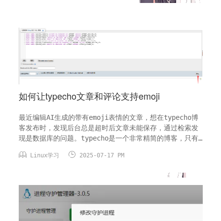
如何让typecho文章和评论支持emoji
最近编辑AI生成的带有emoji表情的文章，想在typecho博
客发布时，发现后台总是超时后文章未能保存，通过检索发
现是数据库的问题。typecho是一个非常精简的博客，只有
几张数据表，而且是utf-8编码的。而emoji需要使用


Linux学习
2025-07-17 PM
utf8mb4（utf8mb4编码只有在PHP5.5以后才支持）。我们
可以通过下面两个步骤可以轻松让typecho支持emoji表
情。修改数据库编码进入PhpMya...