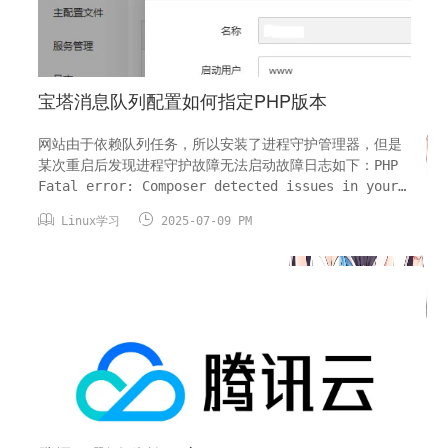
宝塔消息队列配置如何指定PHP版本
网站由于依赖队列任务，所以安装了进程守护管理器，但是
某次重启后发现进程守护故障无法启动故障日志如下：PHP
Fatal error: Composer detected issues in your
platform: Your Composer dependencies require a


Linux学习
2025-07-09 PM
PHP version ">= 8.2.0". You are runn...