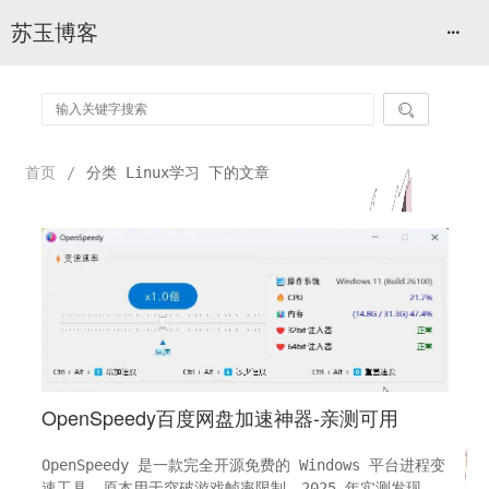
苏玉博客

首页
/
分类 Linux学习 下的文章
OpenSpeedy百度网盘加速神器-亲测可用
OpenSpeedy 是一款完全开源免费的 Windows 平台进程变
速工具，原本用于突破游戏帧率限制。2025 年实测发现，