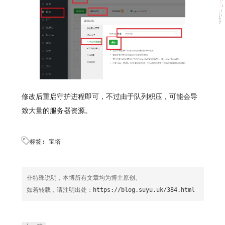
修改后重启守护进程即可，不过由于队列积压，可能会导
致大量的服务器资源。

标签:
宝塔
非特殊说明，本博所有文章均为博主原创。
如若转载，请注明出处：
https://blog.suyu.uk/384.html