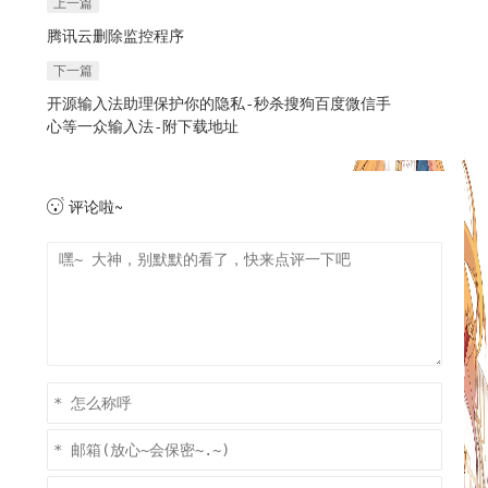
上一篇
腾讯云删除监控程序
下一篇
开源输入法助理保护你的隐私-秒杀搜狗百度微信手
心等一众输入法-附下载地址
评论啦~
