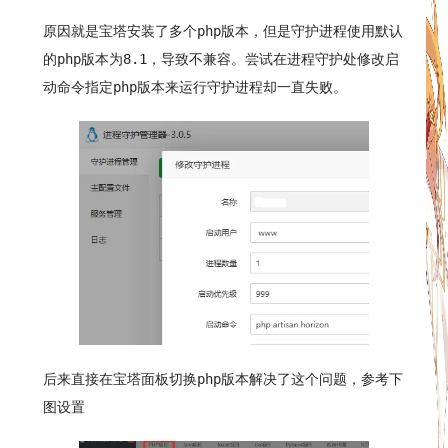
原因就是宝塔安装了多个php版本，但是守护进程使用默认
的php版本为8.1，导致不兼容。尝试在进程守护处修改启
动命令指定php版本来运行守护进程却一直失败。
后来直接在宝塔面板切换php版本解决了这个问题，参考下
图设置