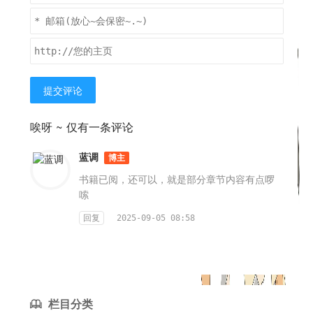
提交评论
唉呀 ~ 仅有一条评论
蓝调
博主
书籍已阅，还可以，就是部分章节内容有点啰
嗦
回复
2025-09-05 08:58
栏目分类
