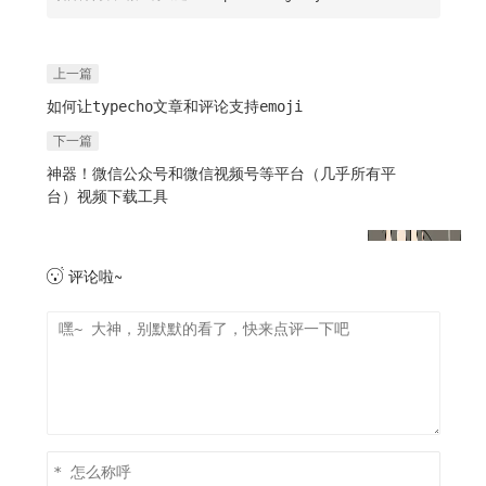
上一篇
如何让typecho文章和评论支持emoji
下一篇
神器！微信公众号和微信视频号等平台（几乎所有平
台）视频下载工具
评论啦~
